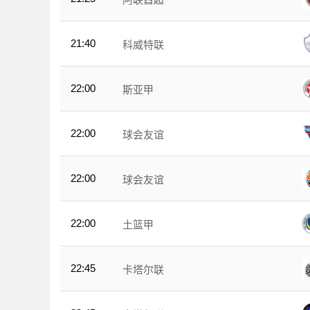
21:40
科威特联
22:00
斯亚甲
22:00
球会友谊
22:00
球会友谊
22:00
土篮甲
22:45
卡塔尔联