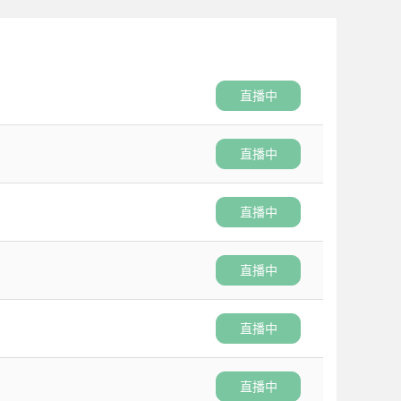
直播中
直播中
直播中
直播中
直播中
直播中