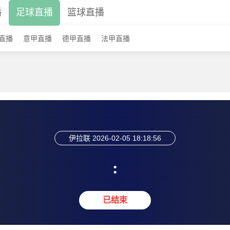
播
足球直播
篮球直播
直播
意甲直播
德甲直播
法甲直播
伊拉联
2026-02-05 18:18:56
:
已结束