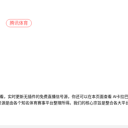
腾讯体育
线观看，实时更新无插件的免费直播信号源，你还可以在本页面查看 Al卡拉
号源是由各个知名体育赛事平台整理所得。我们的核心宗旨是整合各大平