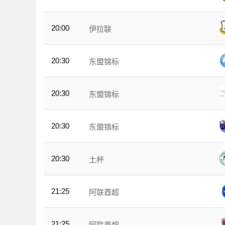
20:00
伊拉联
20:30
东盟锦标
20:30
东盟锦标
20:30
东盟锦标
20:30
土杯
21:25
阿联酋超
21:25
阿联酋超