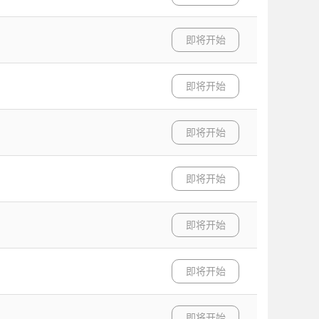
即将开始
即将开始
即将开始
即将开始
即将开始
即将开始
即将开始