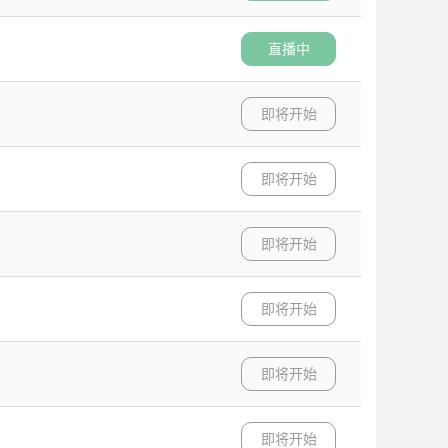
直播中
即将开始
即将开始
即将开始
即将开始
即将开始
即将开始