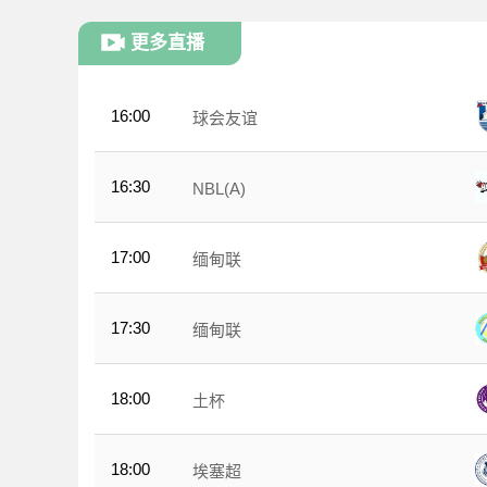
更多直播
16:00
球会友谊
16:30
NBL(A)
17:00
缅甸联
17:30
缅甸联
18:00
土杯
18:00
埃塞超