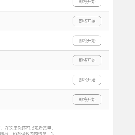
即将开始
即将开始
即将开始
即将开始
即将开始
即将开始
态，在这里你还可以观看意甲，
理所得，如有侵权问题请第一时