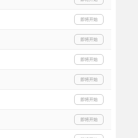
即将开始
即将开始
即将开始
即将开始
即将开始
即将开始