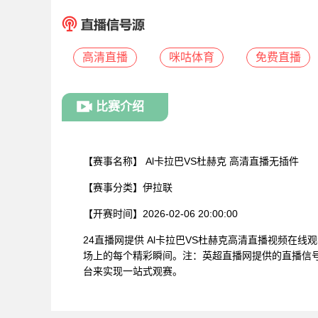
高清直播
咪咕体育
免费直播
比赛介绍
【赛事名称】
Al卡拉巴VS杜赫克 高清直播无插件
【赛事分类】
伊拉联
【开赛时间】
2026-02-06 20:00:00
24直播网提供 Al卡拉巴VS杜赫克高清直播视频在
场上的每个精彩瞬间。注：英超直播网提供的直播信
台来实现一站式观赛。