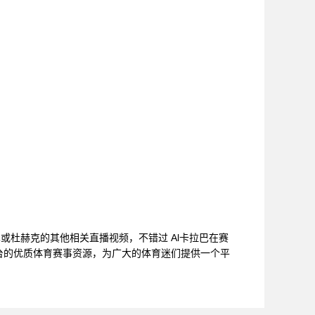
巴或杜赫克的其他相关直播视频，不错过 Al卡拉巴在赛
台的优质体育赛事资源，为广大的体育迷们提供一个平