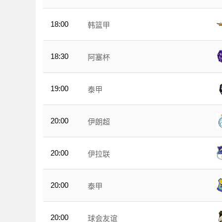
18:00
韩篮甲
18:30
阿塞杯
19:00
泰甲
20:00
伊朗超
20:00
伊拉联
20:00
泰甲
20:00
球会友谊